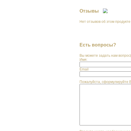
Отзывы
Нет отзывов об этом продукте
Написать отзыв
Есть вопросы?
Вы можете задать нам вопрос
Имя:
Email
Пожалуйста, сформулируйте 