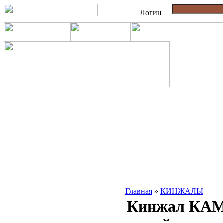
Логин
Главная
»
КИНЖАЛЫ
Кинжал КАМА