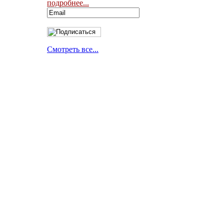
подробнее...
Смотреть все...