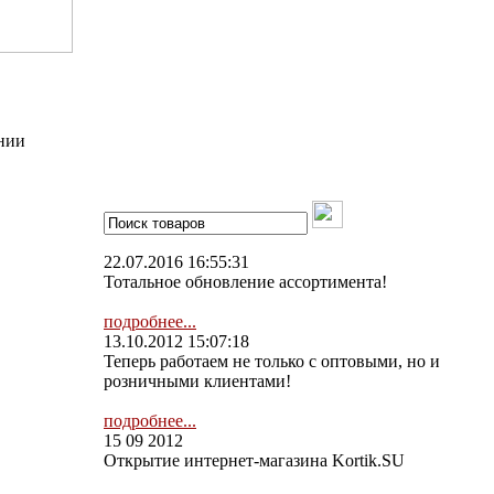
нии
22.07.2016 16:55:31
Тотальное обновление ассортимента!
подробнее...
13.10.2012 15:07:18
Теперь работаем не только с оптовыми, но и
розничными клиентами!
подробнее...
15 09 2012
Открытие интернет-магазина Kortik.SU