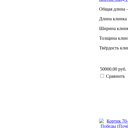
Общая длина –
Длина клинка 
Ширина клинк
Толщина клинк
Твёрдость кли
50000.00 руб.
Сравнить