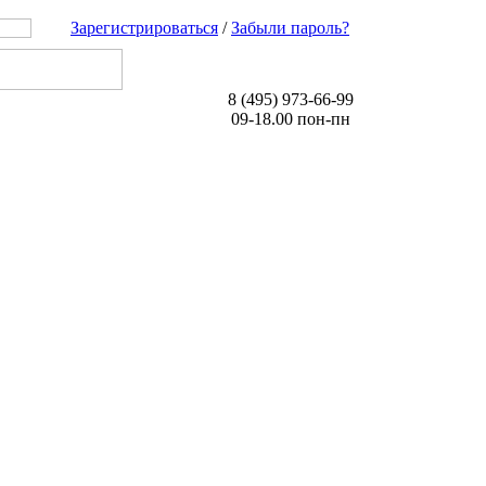
Зарегистрироваться
/
Забыли пароль?
8 (495) 973-66-99
09-18.00 пон-пн