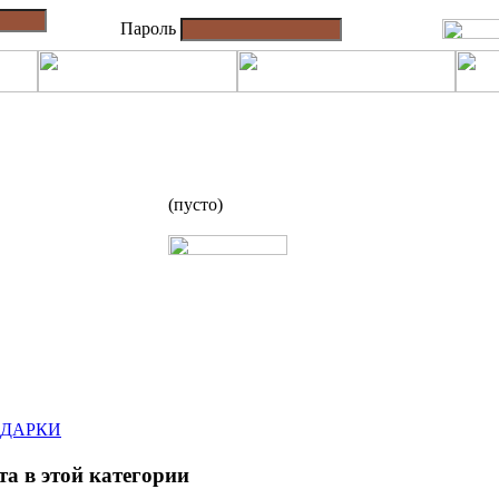
Пароль
(пусто)
ОДАРКИ
а в этой категории