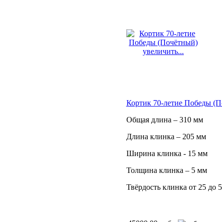
увеличить...
Кортик 70-летие Победы (
Общая длина – 310 мм
Длина клинка – 205 мм
Ширина клинка - 15 мм
Толщина клинка – 5 мм
Твёрдость клинка от 25 до