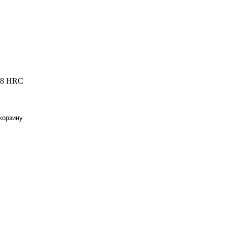
 58 HRC