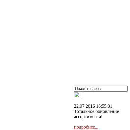
22.07.2016 16:55:31
Тотальное обновление
ассортимента!
подробнее...