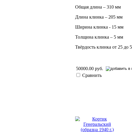
Общая длина – 310 мм
Длина клинка – 205 мм
Ширина клинка - 15 мм
Толщина клинка – 5 мм
Твёрдость клинка от 25 до
50000.00 руб.
Сравнить