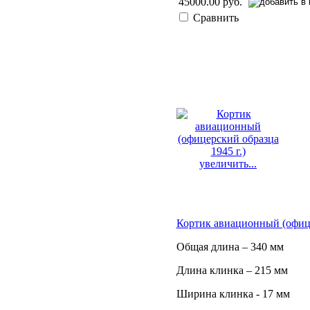
45000.00 руб.
Сравнить
увеличить...
Кортик авиационный (офице
Общая длина – 340 мм
Длина клинка – 215 мм
Ширина клинка - 17 мм