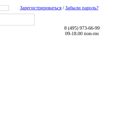
Зарегистрироваться
/
Забыли пароль?
8 (495) 973-66-99
09-18.00 пон-пн