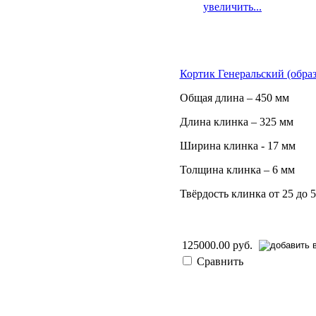
увеличить...
Кортик Генеральский (образц
Общая длина – 450 мм
Длина клинка – 325 мм
Ширина клинка - 17 мм
Толщина клинка – 6 мм
Твёрдость клинка от 25 до
125000.00 руб.
Сравнить