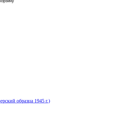
рский образца 1945 г.)