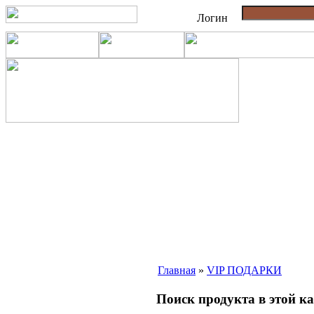
Логин
Главная
»
VIP ПОДАРКИ
Поиск продукта в этой к