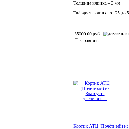
Толщина клинка – 3 мм
Твёрдость клинка от 25 до
35000.00 руб.
Сравнить
увеличить...
Кортик АТЦ (Почётный) из 